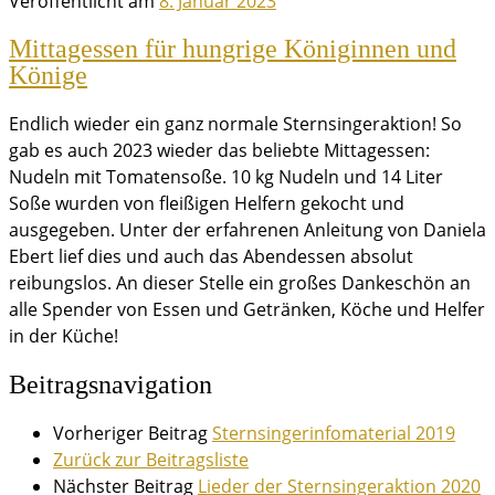
Veröffentlicht am
8. Januar 2023
Mittagessen für hungrige Königinnen und
Könige
Endlich wieder ein ganz normale Sternsingeraktion! So
gab es auch 2023 wieder das beliebte Mittagessen:
Nudeln mit Tomatensoße. 10 kg Nudeln und 14 Liter
Soße wurden von fleißigen Helfern gekocht und
ausgegeben. Unter der erfahrenen Anleitung von Daniela
Ebert lief dies und auch das Abendessen absolut
reibungslos. An dieser Stelle ein großes Dankeschön an
alle Spender von Essen und Getränken, Köche und Helfer
in der Küche!
Beitragsnavigation
Vorheriger Beitrag
Sternsingerinfomaterial 2019
Zurück zur Beitragsliste
Nächster Beitrag
Lieder der Sternsingeraktion 2020