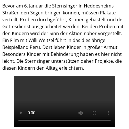
Bevor am 6. Januar die Sternsinger in Heddesheims
Straßen den Segen bringen können, müssen Plakate
verteilt, Proben durchgeführt, Kronen gebastelt und der
Gottesdienst ausgearbeitet werden. Bei den Proben mit
den Kindern wird der Sinn der Aktion näher vorgestellt.
Ein Film mit Willi Weitzel führt in das diesjährige
Beispielland Peru. Dort leben Kinder in großer Armut.
Besonders Kinder mit Behinderung haben es hier nicht
leicht. Die Sternsinger unterstützen daher Projekte, die
diesen Kindern den Alltag erleichtern.