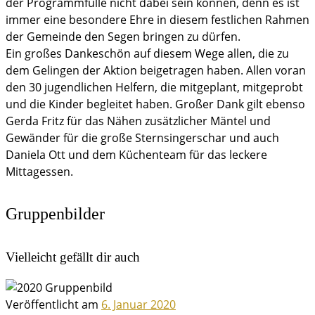
der Programmfülle nicht dabei sein können, denn es ist
immer eine besondere Ehre in diesem festlichen Rahmen
der Gemeinde den Segen bringen zu dürfen.
Ein großes Dankeschön auf diesem Wege allen, die zu
dem Gelingen der Aktion beigetragen haben. Allen voran
den 30 jugendlichen Helfern, die mitgeplant, mitgeprobt
und die Kinder begleitet haben. Großer Dank gilt ebenso
Gerda Fritz für das Nähen zusätzlicher Mäntel und
Gewänder für die große Sternsingerschar und auch
Daniela Ott und dem Küchenteam für das leckere
Mittagessen.
Gruppenbilder
Vielleicht gefällt dir auch
Veröffentlicht am
6. Januar 2020