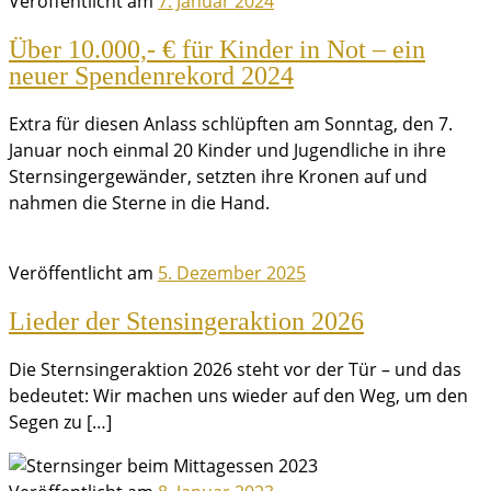
Veröffentlicht am
7. Januar 2024
Über 10.000,- € für Kinder in Not – ein
neuer Spendenrekord 2024
Extra für diesen Anlass schlüpften am Sonntag, den 7.
Januar noch einmal 20 Kinder und Jugendliche in ihre
Sternsingergewänder, setzten ihre Kronen auf und
nahmen die Sterne in die Hand.
Veröffentlicht am
5. Dezember 2025
Lieder der Stensingeraktion 2026
Die Sternsingeraktion 2026 steht vor der Tür – und das
bedeutet: Wir machen uns wieder auf den Weg, um den
Segen zu […]