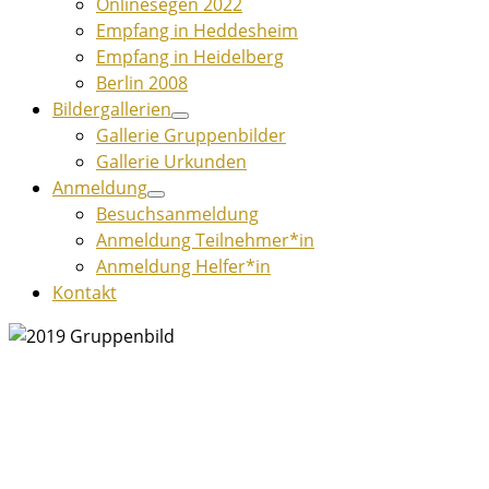
Onlinesegen 2022
Empfang in Heddesheim
Empfang in Heidelberg
Berlin 2008
Bildergallerien
Gallerie Gruppenbilder
Gallerie Urkunden
Anmeldung
Besuchsanmeldung
Anmeldung Teilnehmer*in
Anmeldung Helfer*in
Kontakt