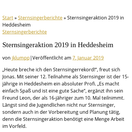
Start
»
Sternsingerberichte
»
Sternsingeraktion 2019 in
Heddesheim
Sternsingerberichte
Sternsingeraktion 2019 in Heddesheim
von
jklumpp
|
Veröffentlicht am
7. Januar 2019
„Heute breche ich den Sternsingerrekord!“, freut sich
Jonas. Mit seiner 12. Teilnahme als Sternsinger ist der 15-
jährige in Heddesheim ein absoluter Profi. „Es macht
einfach Spaß und ist eine gute Sache“, ergänzt ihn sein
Freund Leon, der als 16-jähriger zum 10. Mal teilnimmt.
Längst sind die Jugendlichen nicht nur Sternsinger,
sondern auch in der Vorbereitung und Planung tätig,
denn die Sternsingeraktion benötigt eine Menge Arbeit
im Vorfeld.