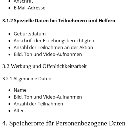
Anschrift
E-Mail-Adresse
3.1.2 Spezielle Daten bei Teilnehmern und Helfern
Geburtsdatum
Anschrift der Erziehungsberechtigten
Anzahl der Teilnahmen an der Aktion
Bild, Ton und Video-Aufnahmen
3.2 Werbung und Öffenltichkeitsarbeit
3.2.1 Allgemeine Daten
Name
Bild, Ton und Video-Aufnahmen
Anzahl der Teilnahmen
Alter
4. Speicherorte für Personenbezogene Daten