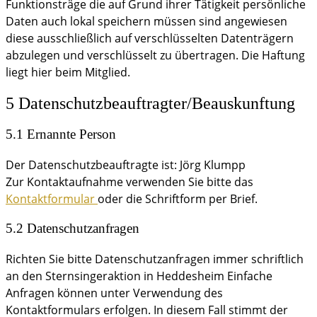
Funktionsträge die auf Grund ihrer Tätigkeit persönliche
Daten auch lokal speichern müssen sind angewiesen
diese ausschließlich auf verschlüsselten Datenträgern
abzulegen und verschlüsselt zu übertragen. Die Haftung
liegt hier beim Mitglied.
5 Datenschutzbeauftragter/Beauskunftung
5.1 Ernannte Person
Der Datenschutzbeauftragte ist: Jörg Klumpp
Zur Kontaktaufnahme verwenden Sie bitte das
Kontaktformular
oder die Schriftform per Brief.
5.2 Datenschutzanfragen
Richten Sie bitte Datenschutzanfragen immer schriftlich
an den Sternsingeraktion in Heddesheim Einfache
Anfragen können unter Verwendung des
Kontaktformulars erfolgen. In diesem Fall stimmt der