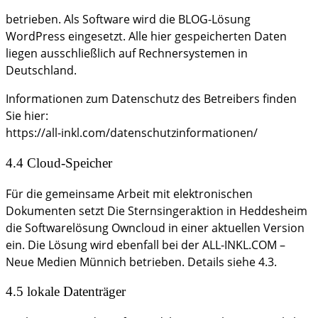
betrieben. Als Software wird die BLOG-Lösung
WordPress eingesetzt. Alle hier gespeicherten Daten
liegen ausschließlich auf Rechnersystemen in
Deutschland.
Informationen zum Datenschutz des Betreibers finden
Sie hier:
https://all-inkl.com/datenschutzinformationen/
4.4 Cloud-Speicher
Für die gemeinsame Arbeit mit elektronischen
Dokumenten setzt Die Sternsingeraktion in Heddesheim
die Softwarelösung Owncloud in einer aktuellen Version
ein. Die Lösung wird ebenfall bei der ALL-INKL.COM –
Neue Medien Münnich betrieben. Details siehe 4.3.
4.5 lokale Datenträger