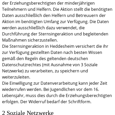
der Erziehungsberechtigten der minderjährigen
Teilnehmern und Helfern. Die Aktion stellt die benötigten
Daten ausschließlich den Helfern und Betreuuern der
Aktion im benötigten Umfang zur Verfügung. Die Daten
werden ausschließlich dazu verwendet, die
Durchführung der Sternsingeraktion und begleitenden
Maßnahmen sicherzustellen.
Die Sternsingeraktion in Heddesheim versichert die ihr
zur Verfügung gestellten Daten nach besten Wissen
gemäß den Regeln des geltenden deutschen
Datenschutzrechtes (mit Ausnahme von 3 Soziale
Netzwerke) zu verarbeiten, zu speichern und
weiterzuleiten.
Die Einwilligung zur Datenverarbeitung kann jeder Zeit
wiederrufen werden. Bei Jugendlichen vor dem 16.
Lebensjahr, muss dies durch die Erziehungsberechtigten
erfolgen. Der Widerruf bedarf der Schriftform.
2 Soziale Netzwerke