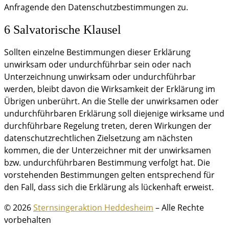
Anfragende den Datenschutzbestimmungen zu.
6 Salvatorische Klausel
Sollten einzelne Bestimmungen dieser Erklärung
unwirksam oder undurchführbar sein oder nach
Unterzeichnung unwirksam oder undurchführbar
werden, bleibt davon die Wirksamkeit der Erklärung im
Übrigen unberührt. An die Stelle der unwirksamen oder
undurchführbaren Erklärung soll diejenige wirksame und
durchführbare Regelung treten, deren Wirkungen der
datenschutzrechtlichen Zielsetzung am nächsten
kommen, die der Unterzeichner mit der unwirksamen
bzw. undurchführbaren Bestimmung verfolgt hat. Die
vorstehenden Bestimmungen gelten entsprechend für
den Fall, dass sich die Erklärung als lückenhaft erweist.
© 2026
Sternsingeraktion Heddesheim
– Alle Rechte
vorbehalten