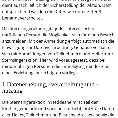
dient ausschließlich der Sicherstellung der Aktion. Dem
entsprechend werden die Daten wie unter Ziffer 3
benannt verarbeitet.
Die Sternsingeraktion gibt jeder interessierten
natürlichen Person die Möglichkeit sich für einen Besuch
anzumelden. Mit der Anmeldung erfolgt automatisch die
Einwilligung zur Datenverarbeitung. Genauso verhält es
sich mit Anmeldungen von Teilnehmern und Helfern zur
Sternsingeraktion. Hier wird vorausgesetzt, dass bei
minderjährigen Personen die Einwilligung mindestens
eines Erziehungsberechtigten vorliegt.
1 Datenerhebung, -verarbeitung und -
nutzung
Die Sternsingeraktion in Heddesheim ist Teil der
Kirchengemeinde und speichert, erhebt, nutzt die Daten
aller Helfer, Teilnehmer und Besuchsadressen, sowie die