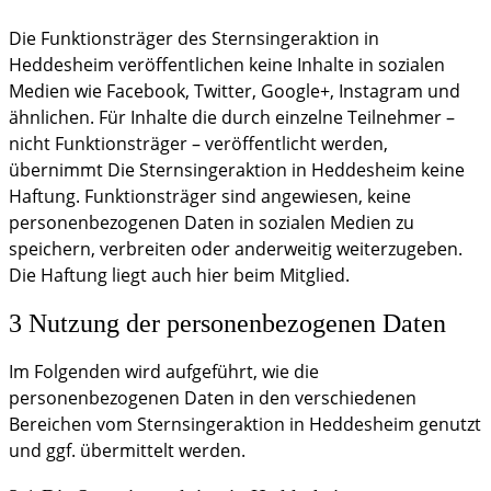
Die Funktionsträger des Sternsingeraktion in
Heddesheim veröffentlichen keine Inhalte in sozialen
Medien wie Facebook, Twitter, Google+, Instagram und
ähnlichen. Für Inhalte die durch einzelne Teilnehmer –
nicht Funktionsträger – veröffentlicht werden,
übernimmt Die Sternsingeraktion in Heddesheim keine
Haftung. Funktionsträger sind angewiesen, keine
personenbezogenen Daten in sozialen Medien zu
speichern, verbreiten oder anderweitig weiterzugeben.
Die Haftung liegt auch hier beim Mitglied.
3 Nutzung der personenbezogenen Daten
Im Folgenden wird aufgeführt, wie die
personenbezogenen Daten in den verschiedenen
Bereichen vom Sternsingeraktion in Heddesheim genutzt
und ggf. übermittelt werden.