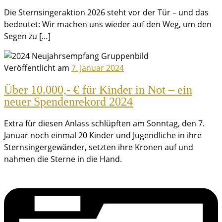
Die Sternsingeraktion 2026 steht vor der Tür – und das
bedeutet: Wir machen uns wieder auf den Weg, um den
Segen zu […]
Veröffentlicht am
7. Januar 2024
Über 10.000,- € für Kinder in Not – ein
neuer Spendenrekord 2024
Extra für diesen Anlass schlüpften am Sonntag, den 7.
Januar noch einmal 20 Kinder und Jugendliche in ihre
Sternsingergewänder, setzten ihre Kronen auf und
nahmen die Sterne in die Hand.