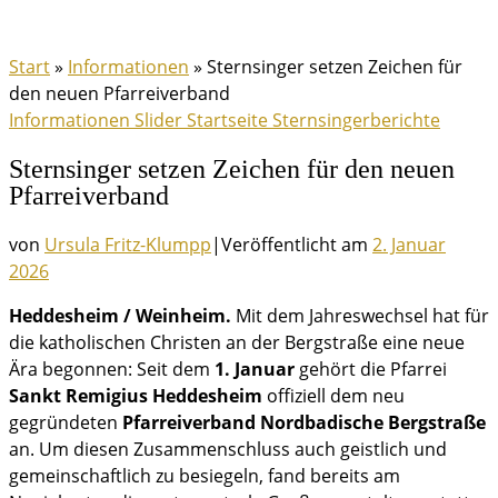
Start
»
Informationen
»
Sternsinger setzen Zeichen für
den neuen Pfarreiverband
Informationen
Slider
Startseite
Sternsingerberichte
Sternsinger setzen Zeichen für den neuen
Pfarreiverband
von
Ursula Fritz-Klumpp
|
Veröffentlicht am
2. Januar
2026
Heddesheim / Weinheim.
Mit dem Jahreswechsel hat für
die katholischen Christen an der Bergstraße eine neue
Ära begonnen: Seit dem
1. Januar
gehört die Pfarrei
Sankt Remigius Heddesheim
offiziell dem neu
gegründeten
Pfarreiverband Nordbadische Bergstraße
an. Um diesen Zusammenschluss auch geistlich und
gemeinschaftlich zu besiegeln, fand bereits am