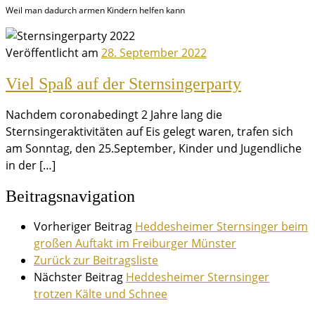
Weil man dadurch armen Kindern helfen kann
Veröffentlicht am
28. September 2022
Viel Spaß auf der Sternsingerparty
Nachdem coronabedingt 2 Jahre lang die
Sternsingeraktivitäten auf Eis gelegt waren, trafen sich
am Sonntag, den 25.September, Kinder und Jugendliche
in der […]
Beitragsnavigation
Vorheriger Beitrag
Heddesheimer Sternsinger beim
großen Auftakt im Freiburger Münster
Zurück zur Beitragsliste
Nächster Beitrag
Heddesheimer Sternsinger
trotzen Kälte und Schnee