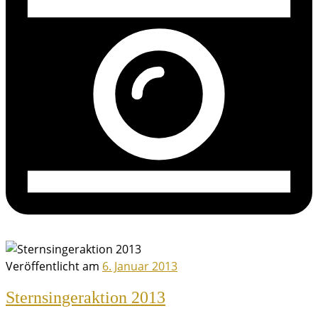
Veröffentlicht am
6. Januar 2013
Sternsingeraktion 2013