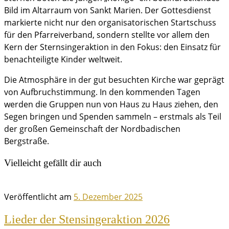
Bild im Altarraum von Sankt Marien. Der Gottesdienst
markierte nicht nur den organisatorischen Startschuss
für den Pfarreiverband, sondern stellte vor allem den
Kern der Sternsingeraktion in den Fokus: den Einsatz für
benachteiligte Kinder weltweit.
Die Atmosphäre in der gut besuchten Kirche war geprägt
von Aufbruchstimmung. In den kommenden Tagen
werden die Gruppen nun von Haus zu Haus ziehen, den
Segen bringen und Spenden sammeln – erstmals als Teil
der großen Gemeinschaft der Nordbadischen
Bergstraße.
Vielleicht gefällt dir auch
Veröffentlicht am
5. Dezember 2025
Lieder der Stensingeraktion 2026