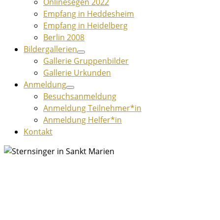
Onlinesegen 2022
Empfang in Heddesheim
Empfang in Heidelberg
Berlin 2008
Bildergallerien
Gallerie Gruppenbilder
Gallerie Urkunden
Anmeldung
Besuchsanmeldung
Anmeldung Teilnehmer*in
Anmeldung Helfer*in
Kontakt