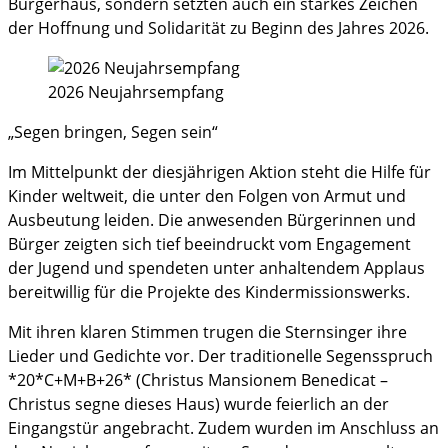
Bürgerhaus, sondern setzten auch ein starkes Zeichen
der Hoffnung und Solidarität zu Beginn des Jahres 2026.
2026 Neujahrsempfang
„Segen bringen, Segen sein“
Im Mittelpunkt der diesjährigen Aktion steht die Hilfe für
Kinder weltweit, die unter den Folgen von Armut und
Ausbeutung leiden. Die anwesenden Bürgerinnen und
Bürger zeigten sich tief beeindruckt vom Engagement
der Jugend und spendeten unter anhaltendem Applaus
bereitwillig für die Projekte des Kindermissionswerks.
Mit ihren klaren Stimmen trugen die Sternsinger ihre
Lieder und Gedichte vor. Der traditionelle Segensspruch
*20*C+M+B+26* (Christus Mansionem Benedicat –
Christus segne dieses Haus) wurde feierlich an der
Eingangstür angebracht. Zudem wurden im Anschluss an