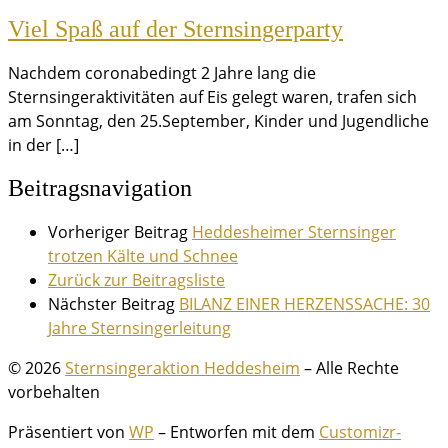
Viel Spaß auf der Sternsingerparty
Nachdem coronabedingt 2 Jahre lang die
Sternsingeraktivitäten auf Eis gelegt waren, trafen sich
am Sonntag, den 25.September, Kinder und Jugendliche
in der […]
Beitragsnavigation
Vorheriger Beitrag
Heddesheimer Sternsinger
trotzen Kälte und Schnee
Zurück zur Beitragsliste
Nächster Beitrag
BILANZ EINER HERZENSSACHE: 30
Jahre Sternsingerleitung
© 2026
Sternsingeraktion Heddesheim
– Alle Rechte
vorbehalten
Präsentiert von
WP
– Entworfen mit dem
Customizr-