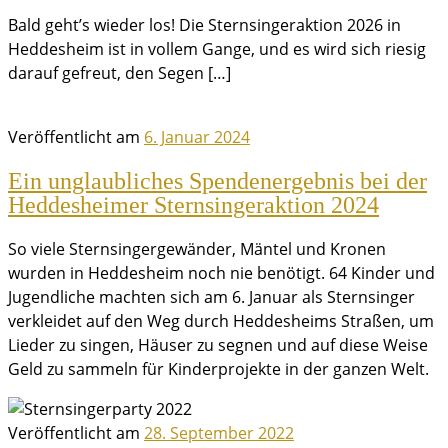
Bald geht’s wieder los! Die Sternsingeraktion 2026 in
Heddesheim ist in vollem Gange, und es wird sich riesig
darauf gefreut, den Segen […]
Veröffentlicht am
6. Januar 2024
Ein unglaubliches Spendenergebnis bei der
Heddesheimer Sternsingeraktion 2024
So viele Sternsingergewänder, Mäntel und Kronen
wurden in Heddesheim noch nie benötigt. 64 Kinder und
Jugendliche machten sich am 6. Januar als Sternsinger
verkleidet auf den Weg durch Heddesheims Straßen, um
Lieder zu singen, Häuser zu segnen und auf diese Weise
Geld zu sammeln für Kinderprojekte in der ganzen Welt.
Veröffentlicht am
28. September 2022