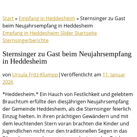
Start
»
Empfang in Heddesheim
»
Sternsinger zu Gast
beim Neujahrsempfang in Heddesheim
Empfang in Heddesheim
Slider
Startseite
Sternsingerberichte
Sternsinger zu Gast beim Neujahrsempfang
in Heddesheim
von
Ursula Fritz-Klumpp
|
Veröffentlicht am
11. Januar
2026
*Heddesheim.* Ein Hauch von Festlichkeit und gelebtem
Brauchtum erfüllte den diesjährigen Neujahrsempfang
der Gemeinde Heddesheim, als die Sternsinger feierlich
Einzug hielten. In ihren prächtigen Gewändern und mit
dem leuchtenden Stern voran brachten die Kinder und
Jugendlichen nicht nur den traditionellen Segen in das