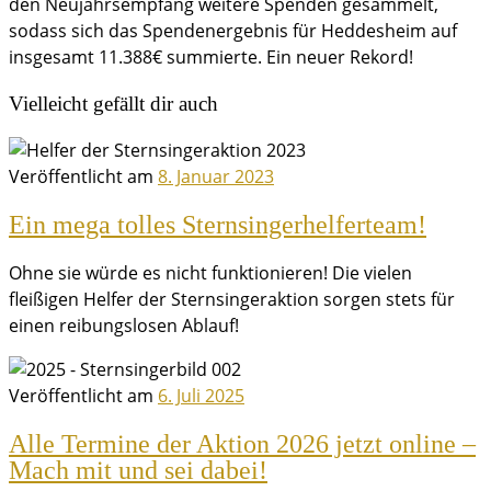
den Neujahrsempfang weitere Spenden gesammelt,
sodass sich das Spendenergebnis für Heddesheim auf
insgesamt 11.388€ summierte. Ein neuer Rekord!
Vielleicht gefällt dir auch
Veröffentlicht am
8. Januar 2023
Ein mega tolles Sternsingerhelferteam!
Ohne sie würde es nicht funktionieren! Die vielen
fleißigen Helfer der Sternsingeraktion sorgen stets für
einen reibungslosen Ablauf!
Veröffentlicht am
6. Juli 2025
Alle Termine der Aktion 2026 jetzt online –
Mach mit und sei dabei!