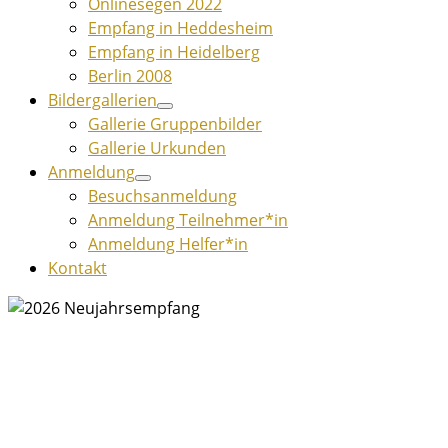
Onlinesegen 2022
Empfang in Heddesheim
Empfang in Heidelberg
Berlin 2008
Bildergallerien
Gallerie Gruppenbilder
Gallerie Urkunden
Anmeldung
Besuchsanmeldung
Anmeldung Teilnehmer*in
Anmeldung Helfer*in
Kontakt