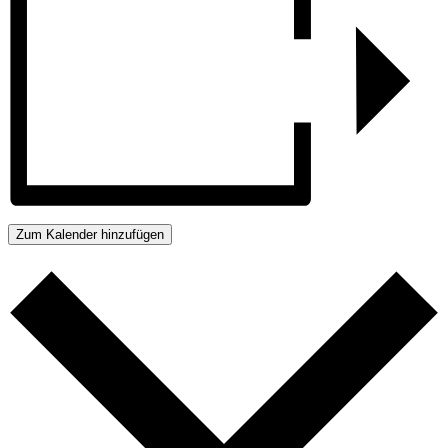
Zum Kalender hinzufügen