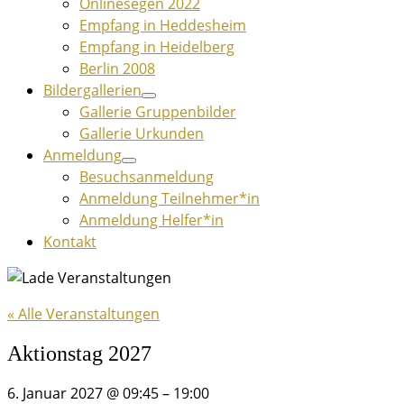
Onlinesegen 2022
Empfang in Heddesheim
Empfang in Heidelberg
Berlin 2008
Bildergallerien
Gallerie Gruppenbilder
Gallerie Urkunden
Anmeldung
Besuchsanmeldung
Anmeldung Teilnehmer*in
Anmeldung Helfer*in
Kontakt
« Alle Veranstaltungen
Aktionstag 2027
6. Januar 2027
@
09:45
–
19:00