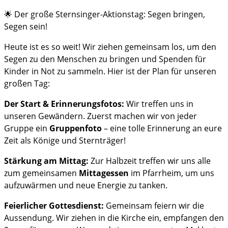
🌟 Der große Sternsinger-Aktionstag: Segen bringen,
Segen sein!
Heute ist es so weit! Wir ziehen gemeinsam los, um den
Segen zu den Menschen zu bringen und Spenden für
Kinder in Not zu sammeln. Hier ist der Plan für unseren
großen Tag:
Der Start & Erinnerungsfotos:
Wir treffen uns in
unseren Gewändern. Zuerst machen wir von jeder
Gruppe ein
Gruppenfoto
– eine tolle Erinnerung an eure
Zeit als Könige und Sternträger!
Stärkung am Mittag:
Zur Halbzeit treffen wir uns alle
zum gemeinsamen
Mittagessen
im Pfarrheim, um uns
aufzuwärmen und neue Energie zu tanken.
Feierlicher Gottesdienst:
Gemeinsam feiern wir die
Aussendung. Wir ziehen in die Kirche ein, empfangen den