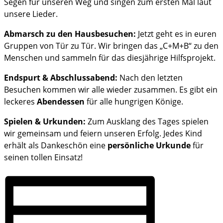
Segen für unseren Weg und singen zum ersten Mal laut
unsere Lieder.
Abmarsch zu den Hausbesuchen:
Jetzt geht es in euren
Gruppen von Tür zu Tür. Wir bringen das „C+M+B“ zu den
Menschen und sammeln für das diesjährige Hilfsprojekt.
Endspurt & Abschlussabend:
Nach den letzten
Besuchen kommen wir alle wieder zusammen. Es gibt ein
leckeres
Abendessen
für alle hungrigen Könige.
Spielen & Urkunden:
Zum Ausklang des Tages spielen
wir gemeinsam und feiern unseren Erfolg. Jedes Kind
erhält als Dankeschön eine
persönliche Urkunde
für
seinen tollen Einsatz!