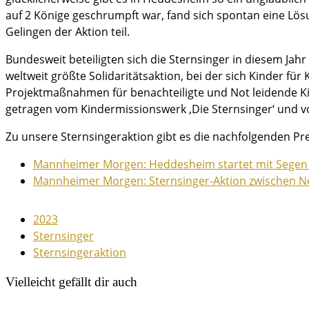
auf 2 Könige geschrumpft war, fand sich spontan eine Lös
Gelingen der Aktion teil.
Bundesweit beteiligten sich die Sternsinger in diesem Jahr
weltweit größte Solidaritätsaktion, bei der sich Kinder fü
Projektmaßnahmen für benachteiligte und Not leidende Kind
getragen vom Kindermissionswerk ‚Die Sternsinger‘ und 
Zu unsere Sternsingeraktion gibt es die nachfolgenden Pre
Mannheimer Morgen: Heddesheim startet mit Segen u
Mannheimer Morgen: Sternsinger-Aktion zwischen Nec
2023
Sternsinger
Sternsingeraktion
Vielleicht gefällt dir auch