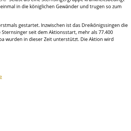
 einmal in die königlichen Gewänder und trugen so zum
erstmals gestartet. Inzwischen ist das Dreikönigssingen die
e Sternsinger seit dem Aktionsstart, mehr als 77.400
 wurden in dieser Zeit unterstützt. Die Aktion wird
e