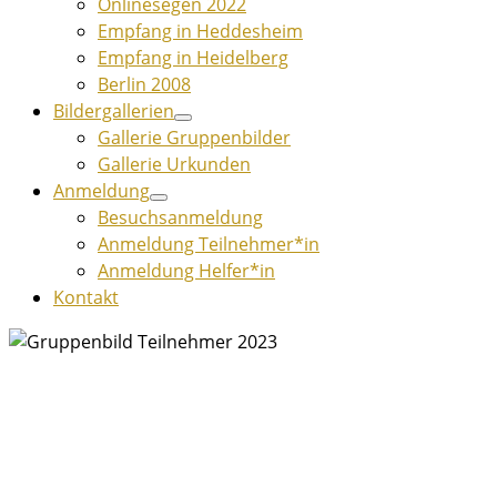
Onlinesegen 2022
Empfang in Heddesheim
Empfang in Heidelberg
Berlin 2008
Bildergallerien
Gallerie Gruppenbilder
Gallerie Urkunden
Anmeldung
Besuchsanmeldung
Anmeldung Teilnehmer*in
Anmeldung Helfer*in
Kontakt