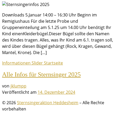
Downloads 5.Januar 14:00 – 16:30 Uhr Beginn im
Remigiushaus Für die letzte Probe und
Gruppeneinteilung am 5.1.25 um 14.00 Uhr benötigt Ihr
Kind einenKleiderbügel.Dieser Bügel sollte den Namen
des Kindes tragen. Alles, was Ihr Kind am 6.1. tragen soll,
wird über diesen Bügel gehängt (Rock, Kragen, Gewand,
Mantel, Krone). Die […]
Informationen
Slider
Startseite
Alle Infos für Sternsinger 2025
von
jklumpp
Veröffentlicht am
14. Dezember 2024
© 2026
Sternsingeraktion Heddesheim
– Alle Rechte
vorbehalten