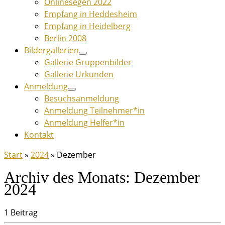
Onlinesegen 2022
Empfang in Heddesheim
Empfang in Heidelberg
Berlin 2008
Bildergallerien
Gallerie Gruppenbilder
Gallerie Urkunden
Anmeldung
Besuchsanmeldung
Anmeldung Teilnehmer*in
Anmeldung Helfer*in
Kontakt
Start
»
2024
»
Dezember
Archiv des Monats:
Dezember
2024
1 Beitrag