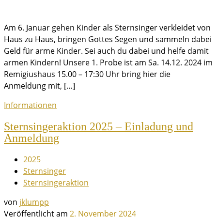
Am 6. Januar gehen Kinder als Sternsinger verkleidet von
Haus zu Haus, bringen Gottes Segen und sammeln dabei
Geld für arme Kinder. Sei auch du dabei und helfe damit
armen Kindern! Unsere 1. Probe ist am Sa. 14.12. 2024 im
Remigiushaus 15.00 – 17:30 Uhr bring hier die
Anmeldung mit, […]
Informationen
Sternsingeraktion 2025 – Einladung und
Anmeldung
2025
Sternsinger
Sternsingeraktion
von
jklumpp
Veröffentlicht am
2. November 2024