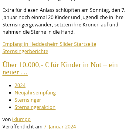
Extra für diesen Anlass schlüpften am Sonntag, den 7.
Januar noch einmal 20 Kinder und Jugendliche in ihre
Sternsingergewänder, setzten ihre Kronen auf und
nahmen die Sterne in die Hand.
Empfang in Heddesheim
Slider
Startseite
Sternsingerberichte
Über 10.000,- € für Kinder in Not – ein
neuer …
2024
Neujahrsempfang
Sternsinger
Sternsingeraktion
von
jklumpp
Veröffentlicht am
7. Januar 2024