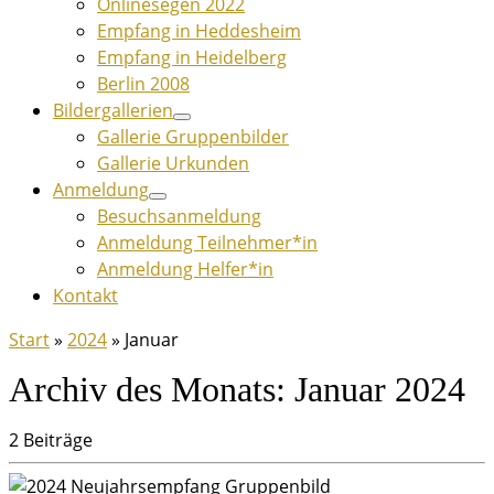
Onlinesegen 2022
Empfang in Heddesheim
Empfang in Heidelberg
Berlin 2008
Bildergallerien
Gallerie Gruppenbilder
Gallerie Urkunden
Anmeldung
Besuchsanmeldung
Anmeldung Teilnehmer*in
Anmeldung Helfer*in
Kontakt
Start
»
2024
»
Januar
Archiv des Monats:
Januar 2024
2 Beiträge