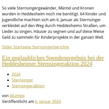
So viele Sternsingergewänder, Mäntel und Kronen
wurden in Heddesheim noch nie benötigt. 64 Kinder und
Jugendliche machten sich am 6. Januar als Sternsinger
verkleidet auf den Weg durch Heddesheims Straßen, um
Lieder zu singen, Häuser zu segnen und auf diese Weise
Geld zu sammeln für Kinderprojekte in der ganzen Welt.
Slider
Startseite
Sternsingerberichte
Ein unglaubliches Spendenergebnis bei der
Heddesheimer Sternsingeraktion 2024
2024
Sternsinger
Sternsingeraktion
von
jklumpp
Veröffentlicht am
6. Januar 2024