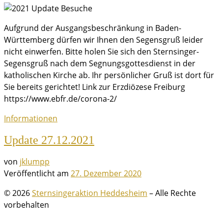
Aufgrund der Ausgangsbeschränkung in Baden-
Württemberg dürfen wir Ihnen den Segensgruß leider
nicht einwerfen. Bitte holen Sie sich den Sternsinger-
Segensgruß nach dem Segnungsgottesdienst in der
katholischen Kirche ab. Ihr persönlicher Gruß ist dort für
Sie bereits gerichtet! Link zur Erzdiözese Freiburg
https://www.ebfr.de/corona-2/
Informationen
Update 27.12.2021
von
jklumpp
Veröffentlicht am
27. Dezember 2020
© 2026
Sternsingeraktion Heddesheim
– Alle Rechte
vorbehalten