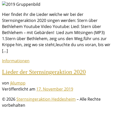
Hier findet ihr die Lieder welche wir bei der
Sternsingeraktion 2020 singen werden: Stern über
Bethlehem Youtube Video Youtube: Lied: Stern über
Bethlehem – mit Gebärden! Lied zum Mitsingen (MP3)
1.Stern über Bethlehem, zeig uns den Weg,führ uns zur
Krippe hin, zeig wo sie steht,leuchte du uns voran, bis wir
[…]
Informationen
Lieder der Sternsingeraktion 2020
von
jklumpp
Veröffentlicht am
17. November 2019
© 2026
Sternsingeraktion Heddesheim
– Alle Rechte
vorbehalten