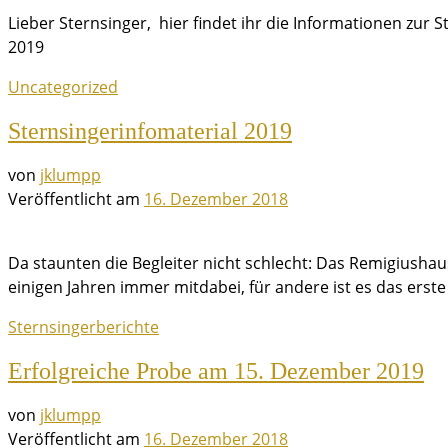
Lieber Sternsinger, hier findet ihr die Informationen zu
2019
Uncategorized
Sternsingerinfomaterial 2019
von
jklumpp
Veröffentlicht am
16. Dezember 2018
Da staunten die Begleiter nicht schlecht: Das Remigiushaus
einigen Jahren immer mitdabei, für andere ist es das erst
Sternsingerberichte
Erfolgreiche Probe am 15. Dezember 2019
von
jklumpp
Veröffentlicht am
16. Dezember 2018