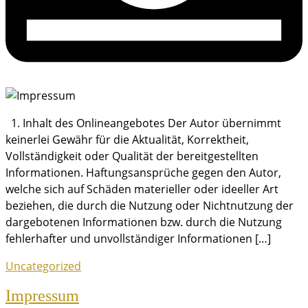
1. Inhalt des Onlineangebotes Der Autor übernimmt
keinerlei Gewähr für die Aktualität, Korrektheit,
Vollständigkeit oder Qualität der bereitgestellten
Informationen. Haftungsansprüche gegen den Autor,
welche sich auf Schäden materieller oder ideeller Art
beziehen, die durch die Nutzung oder Nichtnutzung der
dargebotenen Informationen bzw. durch die Nutzung
fehlerhafter und unvollständiger Informationen […]
Uncategorized
Impressum