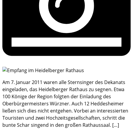
Am 7. Januar 2011 waren alle Sternsinger des Dekanats
eingeladen, das Heidelberger Rathaus zu segnen. Etwa
100 Könige der Region folgten der Einladung des
Oberbürgermeisters Würzner. Auch 12 Heddesheimer
ließen sich dies nicht entgehen. Vorbei an interessierten
Touristen und zwei Hochzeitsgesellschaften, schritt die
bunte Schar singend in den großen Rathaussaal. […]