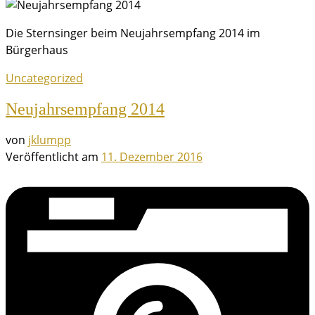
Die Sternsinger beim Neujahrsempfang 2014 im
Bürgerhaus
Uncategorized
Neujahrsempfang 2014
von
jklumpp
Veröffentlicht am
11. Dezember 2016